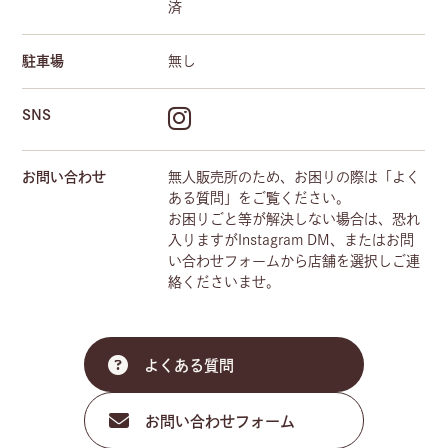
済
駐車場
無し
SNS
お問い合わせ
無人販売所のため、お困りの際は「よく
ある質問」をご覧ください。
お困りごと等が解決しない場合は、恐れ
入りますがInstagram DM、またはお問
い合わせフォームから店舗を選択しご連
絡くださいませ。
よくある質問
お問い合わせフォーム