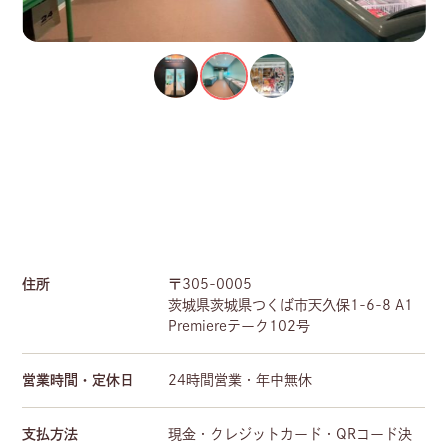
住所
〒305-0005
茨城県茨城県つくば市天久保1-6-8 A1
Premiereテーク102号
営業時間・定休日
24時間営業・年中無休
支払方法
現金・クレジットカード・QRコード決