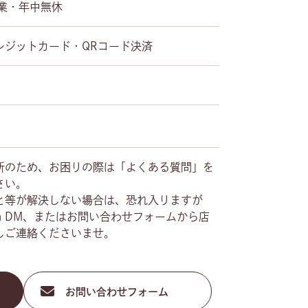
営業・年中無休
レジットカード・QRコード決済
所のため、お困りの際は「よくある質問」を
さい。
と等が解決しない場合は、恐れ入りますが
gram DM、またはお問い合わせフォームから店
しご連絡くださいませ。
お問い合わせフォーム