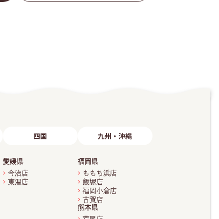
四国
九州・沖縄
愛媛県
福岡県
今治店
ももち浜店
東温店
飯塚店
福岡小倉店
古賀店
熊本県