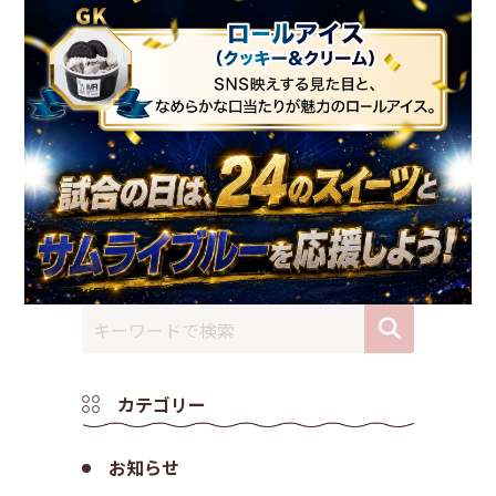
カテゴリー
お知らせ