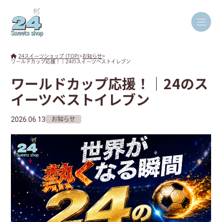
24スイーツショップ (TOP)
>
お知らせ
>
ワールドカップ応援！｜24のスイーツベストイレブン
ワールドカップ応援！｜24のス
イーツベストイレブン
2026.06.13
お知らせ