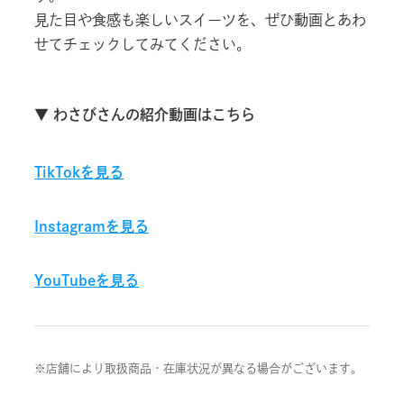
見た目や食感も楽しいスイーツを、ぜひ動画とあわ
せてチェックしてみてください。
▼ わさびさんの紹介動画はこちら
TikTokを見る
Instagramを見る
YouTubeを見る
※店舗により取扱商品・在庫状況が異なる場合がございます。