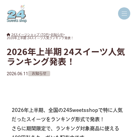
24スイーツショップ (TOP)
>
お知らせ
>
2026年上半期 24スイーツ人気ランキング発表！
2026年上半期 24スイーツ人気
ランキング発表！
2026.06.11
お知らせ
2026年上半期、全国の24Sweetsshopで特に人気
だったスイーツをランキング形式で発表！
さらに期間限定で、ランキング対象商品に使える