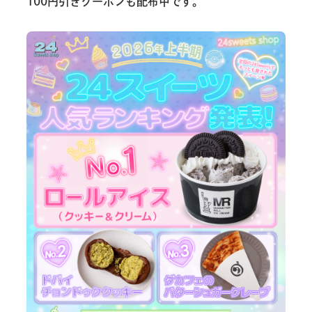
100円引きクーポンも配布中です。