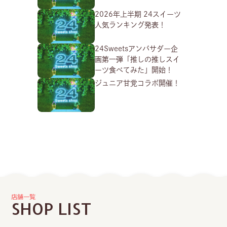
2026年上半期 24スイーツ
人気ランキング発表！
24Sweetsアンバサダー企
画第一弾「推しの推しスイ
ーツ食べてみた」開始！
ジュニア甘党コラボ開催！
店舗一覧
SHOP LIST