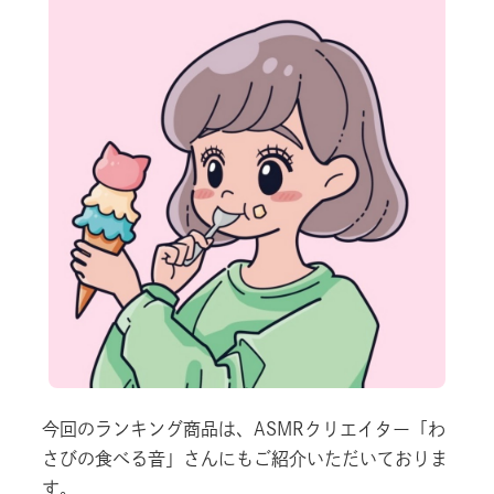
今回のランキング商品は、ASMRクリエイター「わ
さびの食べる音」さんにもご紹介いただいておりま
す。