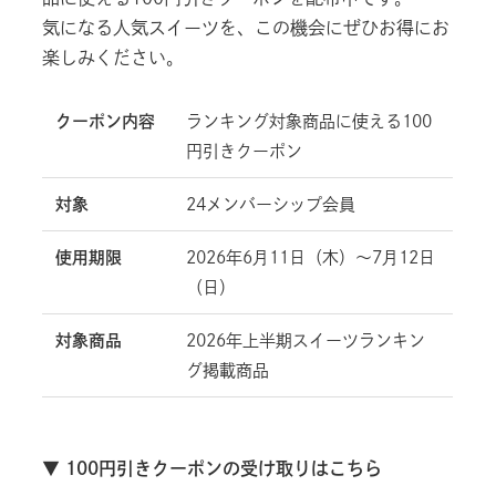
気になる人気スイーツを、この機会にぜひお得にお
楽しみください。
クーポン内容
ランキング対象商品に使える100
円引きクーポン
対象
24メンバーシップ会員
使用期限
2026年6月11日（木）〜7月12日
（日）
対象商品
2026年上半期スイーツランキン
グ掲載商品
▼ 100円引きクーポンの受け取りはこちら