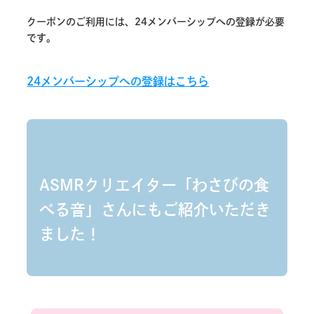
クーポンのご利用には、24メンバーシップへの登録が必要
です。
24メンバーシップへの登録はこちら
ASMRクリエイター「わさびの食
べる音」さんにもご紹介いただき
ました！