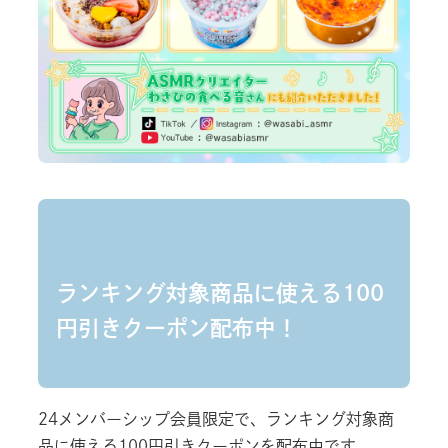
ランキング対象商品に使える100
円引きクーポン配布中！
24メンバーシップ会員限定で、ランキング対象商
品に使える100円引きクーポンを配布中です。