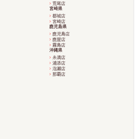
荒尾店
宮崎県
都城店
宮崎店
鹿児島県
鹿児島店
鹿屋店
霧島店
沖縄県
糸満店
浦添店
泡瀬店
那覇店