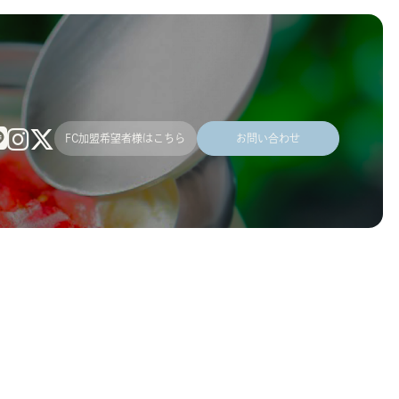
FC加盟希望者様はこちら
お問い合わせ