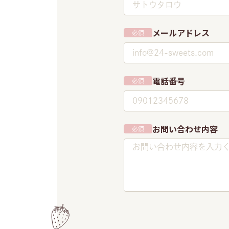
メールアドレス
必須
電話番号
必須
お問い合わせ内容
必須