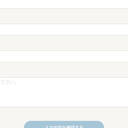
入力内容を確認する