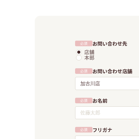
お問い合わせ先
必須
店舗
本部
お問い合わせ店舗
必須
加古川店
お名前
必須
フリガナ
必須