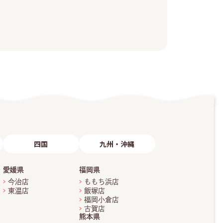
四国
九州・沖縄
愛媛県
福岡県
今治店
ももち浜店
東温店
飯塚店
福岡小倉店
古賀店
熊本県