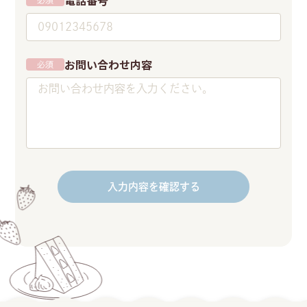
電話番号
必須
お問い合わせ内容
必須
入力内容を確認する