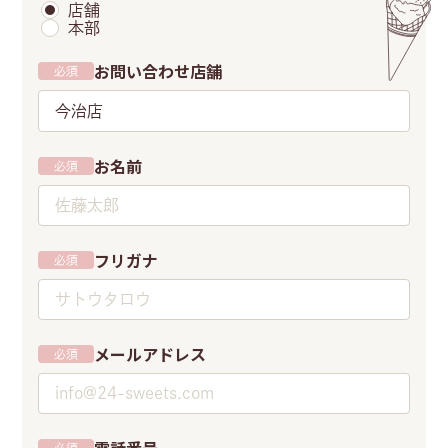
店舗
本部
お問い合わせ店舗
必須
今治店
お名前
必須
フリガナ
必須
メールアドレス
必須