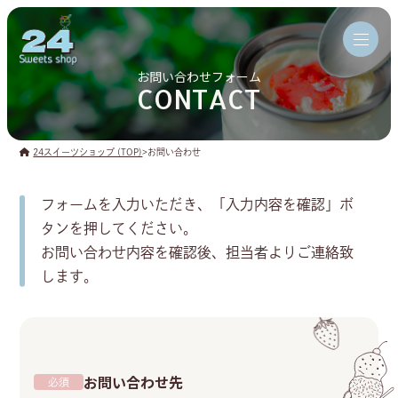
お問い合わせフォーム
CONTACT
24スイーツショップ (TOP)
>
お問い合わせ
フォームを入力いただき、「入力内容を確認」ボ
タンを押してください。
お問い合わせ内容を確認後、担当者よりご連絡致
します。
お問い合わせ先
必須