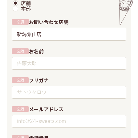
店舗
本部
お問い合わせ店舗
必須
新潟粟山店
お名前
必須
フリガナ
必須
メールアドレス
必須