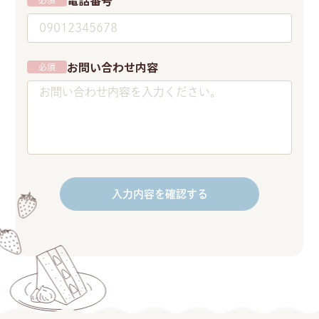
電話番号
必須
お問い合わせ内容
必須
入力内容を確認する