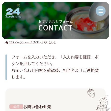
お問い合わせフォーム
CONTACT
24スイーツショップ (TOP)
>
お問い合わせ
フォームを入力いただき、「入力内容を確認」ボ
タンを押してください。
お問い合わせ内容を確認後、担当者よりご連絡致
します。
お問い合わせ先
必須