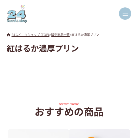
24スイーツショップ (TOP)
>
販売商品一覧
>
紅はるか濃厚プリン
紅はるか濃厚プリン
recommend
おすすめの商品