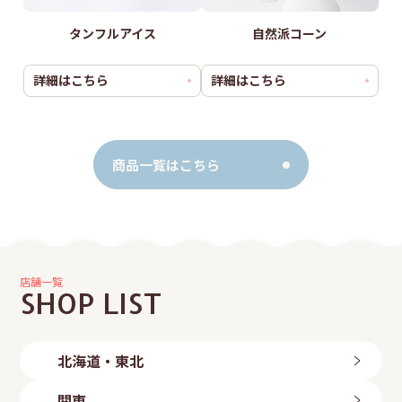
タンフルアイス
自然派コーン
詳細はこちら
詳細はこちら
商品一覧はこちら
店舗一覧
SHOP LIST
北海道・東北
北海道
関東