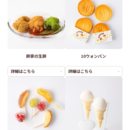
餅家の生餅
10ウォンパン
詳細はこちら
詳細はこちら