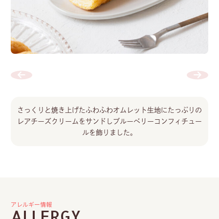
さっくりと焼き上げたふわふわオムレット生地にたっぷりの
レアチーズクリームをサンドしブルーベリーコンフィチュー
ルを飾りました。
アレルギー情報
ALLERGY