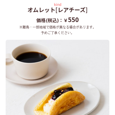
kind
オムレット[レアチーズ]
550
価格(税込)：￥
※離島・一部地域で価格が異なる場合があります。
予めご了承ください。