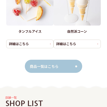
タンフルアイス
自然派コーン
詳細はこちら
詳細はこちら
商品一覧はこちら
店舗一覧
SHOP LIST