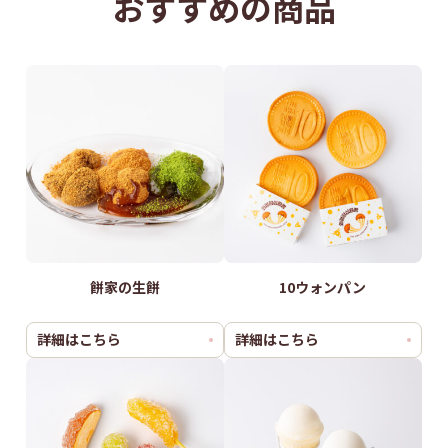
おすすめの商品
特定原材料に
無し
準ずるもの
餅家の生餅
10ウォンパン
詳細はこちら
詳細はこちら