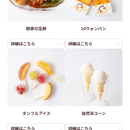
餅家の生餅
10ウォンパン
詳細はこちら
詳細はこちら
タンフルアイス
自然派コーン
詳細はこちら
詳細はこちら