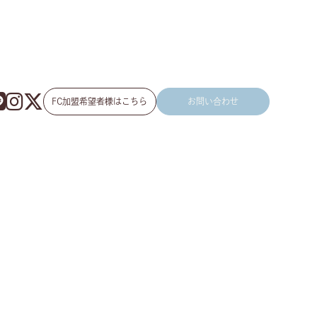
FC加盟希望者様はこちら
お問い合わせ