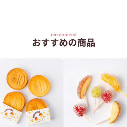
recommend
おすすめの商品