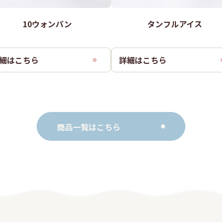
10ウォンパン
タンフルアイス
細はこちら
詳細はこちら
商品一覧はこちら