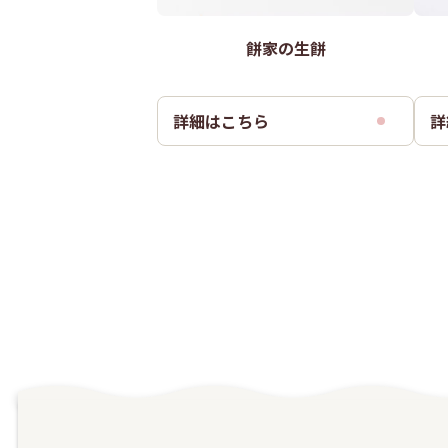
餅家の生餅
詳細はこちら
詳