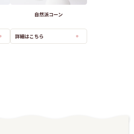
自然派コーン
詳細はこちら