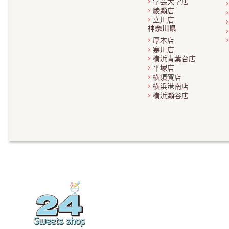
学芸大学店
綾瀬店
立川店
神奈川県
厚木店
寒川店
横浜青葉台店
平塚店
横須賀店
横浜港南店
横浜瀬谷店