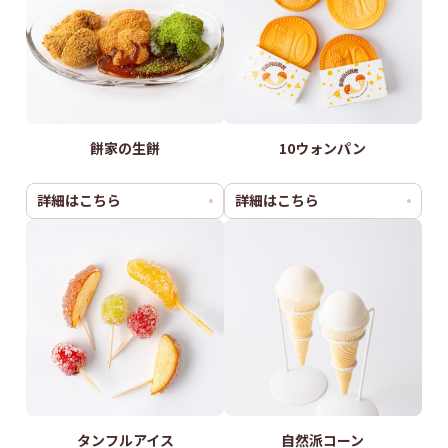
餅家の生餅
10ウォンパン
詳細はこちら
詳細はこちら
タンフルアイス
自然派コーン