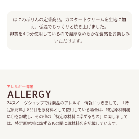
はにわぷりんの定番商品。カスタードクリームを生地に加
え、低温でじっくりと焼き上げました。
卵黄を4つ分使用しているので濃厚なめらかな食感をお楽しみ
いただけます。
アレルギー情報
ALLERGY
24スイーツショップでは商品のアレルギー情報につきまして、「特
定原材料」8品目を原材料として使用している場合は、特定原材料欄
に○を記載し、その他の「特定原材料に準ずるもの」に関しまして
は、特定原材料に準ずるもの欄に原材料名を記載しています。