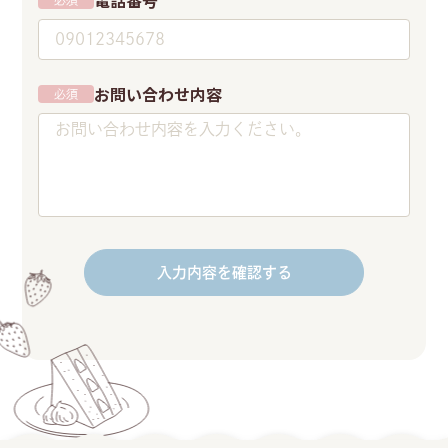
電話番号
必須
お問い合わせ内容
必須
入力内容を確認する