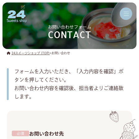
お問い合わせフォーム
CONTACT
24スイーツショップ (TOP)
>
お問い合わせ
フォームを入力いただき、「入力内容を確認」ボ
タンを押してください。
お問い合わせ内容を確認後、担当者よりご連絡致
します。
お問い合わせ先
必須