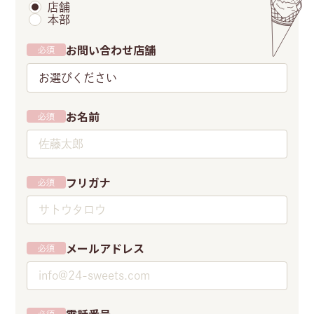
店舗
本部
お問い合わせ店舗
必須
お選びください
お名前
必須
フリガナ
必須
メールアドレス
必須