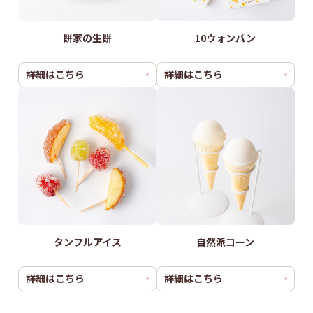
餅家の生餅
10ウォンパン
詳細はこちら
詳細はこちら
タンフルアイス
自然派コーン
詳細はこちら
詳細はこちら