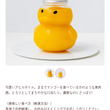
可愛いアヒルボトル。まるでマンゴーを食べているかのような果肉
感。とろりとしてまろやかな口当たり。濃厚なのにさっぱり!
〈美味しい食べ方（解凍方法）〉
常温で自然解凍し、お好みのタイミングでお召し上がりください。