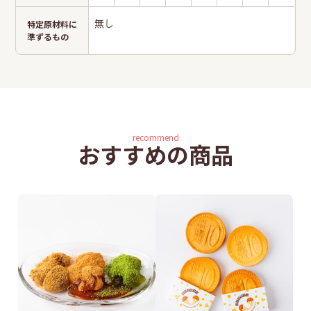
特定原材料に
無し
準ずるもの
recommend
おすすめの商品