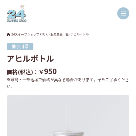
24スイーツショップ (TOP)
>
販売商品一覧
>
アヒルボトル
神奈川県
アヒルボトル
950
価格(税込)：￥
※離島・一部地域で価格が異なる場合があります。予めご了承くださ
い。